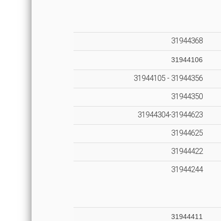
31944368
31944106
31944356 - 31944105
31944350
31944304-31944623
31944625
31944422
31944244
31944411