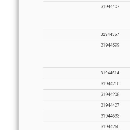
31944407
31944357
31944599
31944614
31944210
31944208
31944427
31944633
31944250