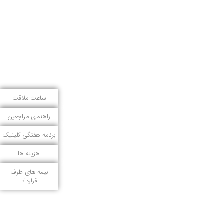
ساعات ملاقات
راهنمای مراجعین
برنامه هفتگی کلینیک
هزینه ها
بیمه های طرف
قرارداد