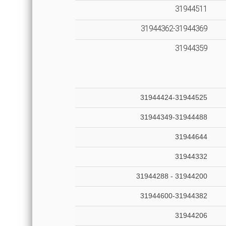
31944511
31944362-31944369
31944359
31944424-31944525
31944349-31944488
31944644
31944332
31944200 - 31944288
31944600-31944382
31944206