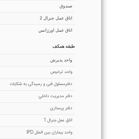
صندوق
اتاق عمل جنرال 2
اتاق عمل اورژانس
طبقه همكف
واحد پذیرش
واحد ترخیص
دفترمسئول فنی و رسیدگی به شکایات
دفتر مدیریت داخلي
دفتر پرستاری
اتاق عمل جنرال 1
واحد بيماران بين الملل IPD