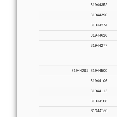
31944352
31944390
31944374
31944626
31944277
31944500 -31944291
31944106
31944112
31944108
31944250