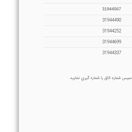
31944567
31944490
31944252
31944699
31944337