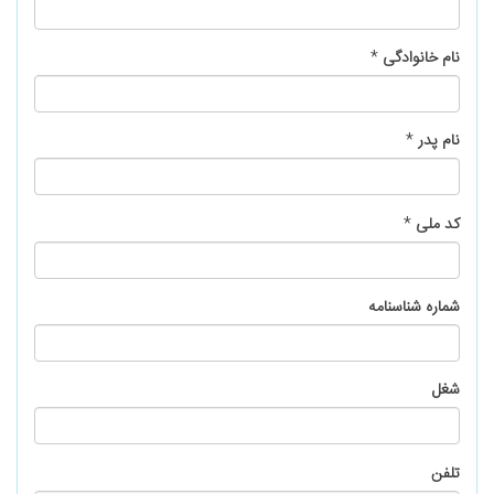
نام خانوادگی
*
نام پدر
*
کد ملی
*
شماره شناسنامه
شغل
تلفن