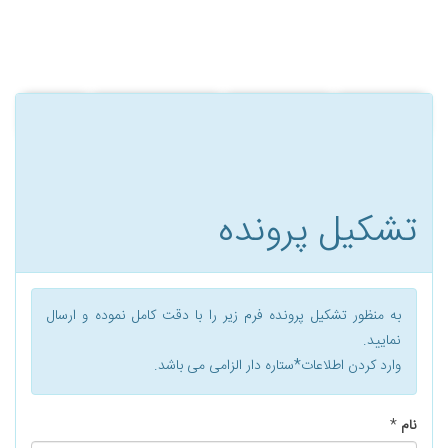
ساعات ملاقات
راهنمای مراجعین
برنامه هفتگی کلینیک
هزینه ها
بیمه های طرف قرارداد
تشكيل پرونده
به منظور تشکیل پرونده فرم زیر را با دقت کامل نموده و ارسال
نمایید.
وارد کردن اطلاعات*ستاره دار الزامی می باشد.
نام
*