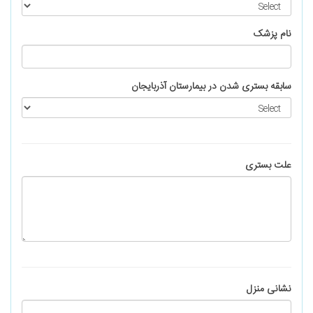
نام پزشک
سابقه بستری شدن در بیمارستان آذربایجان
علت بستری
نشانی منزل