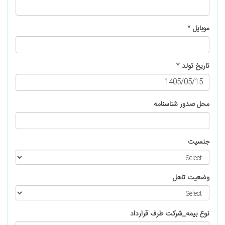
موبایل
*
تاریخ تولد
*
محل صدور شناسنامه
جنسیت
وضعیت تاهل
نوع بیمه_شرکت طرف قرارداد